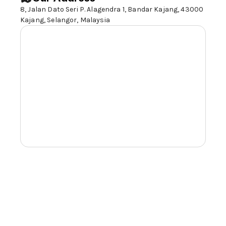
8, Jalan Dato Seri P. Alagendra 1, Bandar Kajang, 43000
Kajang,
Selangor,
Malaysia