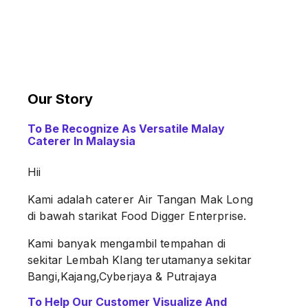
Our Story
To Be Recognize As Versatile Malay
Caterer In Malaysia
Hii
Kami adalah caterer Air Tangan Mak Long
di bawah starikat Food Digger Enterprise.
Kami banyak mengambil tempahan di
sekitar Lembah Klang terutamanya sekitar
Bangi,Kajang,Cyberjaya & Putrajaya
To Help Our Customer Visualize And