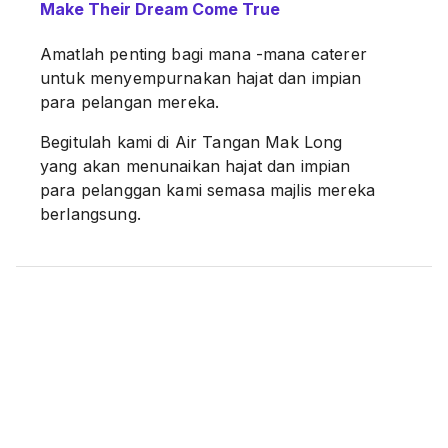
Make Their Dream Come True
Amatlah penting bagi mana -mana caterer
untuk menyempurnakan hajat dan impian
para pelangan mereka.
Begitulah kami di Air Tangan Mak Long
yang akan menunaikan hajat dan impian
para pelanggan kami semasa majlis mereka
berlangsung.