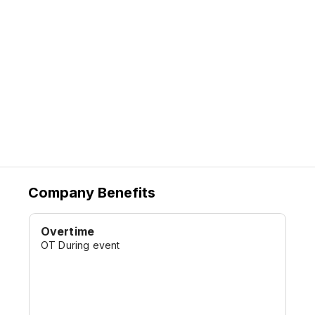
Company Benefits
Overtime
OT During event